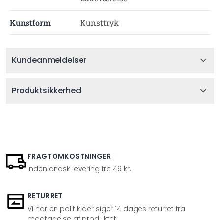
Kunstform
Kunsttryk
Kundeanmeldelser
Produktsikkerhed
FRAGTOMKOSTNINGER
Indenlandsk levering fra 49 kr..
RETURRET
Vi har en politik der siger 14 dages returret fra
modtagelse af produktet.