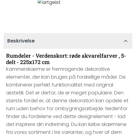
Beskrivelse
Rumdeler - Verdenskort: røde akvarelfarver , 5-
delt - 225x172 cm
Kammerskærme er fremragende dekorative
elementer, der kan bruges på forskellige måder. De
kombinerer perfekt funktionalitet med original
æstetik. Det er derfor, de er meget populære. Den
største fordel er, at denne dekoration kan opdele et
rum uden behov for ombygningsarbejde. Nedenfor
finder du fordelene ved dette designelement - lad
det inspirere din indretning. Du kan købe skærmene
fra vores sortiment i tre varianter, og hver af dem