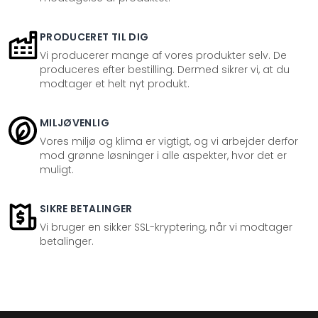
PRODUCERET TIL DIG
Vi producerer mange af vores produkter selv. De
produceres efter bestilling. Dermed sikrer vi, at du
modtager et helt nyt produkt.
MILJØVENLIG
Vores miljø og klima er vigtigt, og vi arbejder derfor
mod grønne løsninger i alle aspekter, hvor det er
muligt.
SIKRE BETALINGER
Vi bruger en sikker SSL-kryptering, når vi modtager
betalinger.