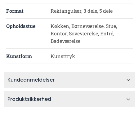
Format
Rektangulær, 3 dele, 5 dele
Opholdsstue
Køkken, Børneværelse, Stue,
Kontor, Soveværelse, Entré,
Badeværelse
Kunstform
Kunsttryk
Kundeanmeldelser
Produktsikkerhed