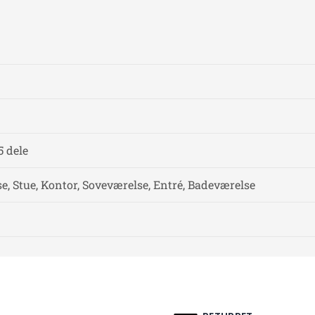
5 dele
, Stue, Kontor, Soveværelse, Entré, Badeværelse