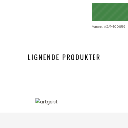
Varenr.
:
AGA1-TC0659
LIGNENDE PRODUKTER