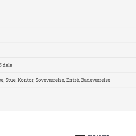
5 dele
, Stue, Kontor, Soveværelse, Entré, Badeværelse