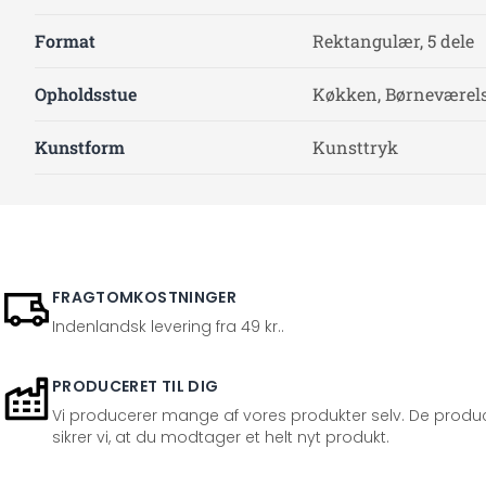
Format
Rektangulær, 5 dele
Opholdsstue
Køkken, Børneværelse
Kunstform
Kunsttryk
FRAGTOMKOSTNINGER
Indenlandsk levering fra 49 kr..
PRODUCERET TIL DIG
Vi producerer mange af vores produkter selv. De produc
sikrer vi, at du modtager et helt nyt produkt.