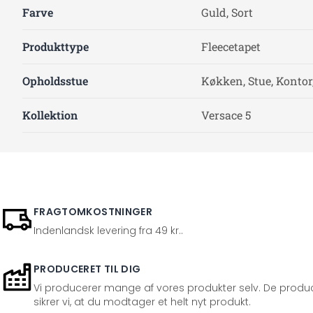
Farve
Guld, Sort
Produkttype
Fleecetapet
Opholdsstue
Køkken, Stue, Kontor
Kollektion
Versace 5
FRAGTOMKOSTNINGER
Indenlandsk levering fra 49 kr..
PRODUCERET TIL DIG
Vi producerer mange af vores produkter selv. De produc
sikrer vi, at du modtager et helt nyt produkt.