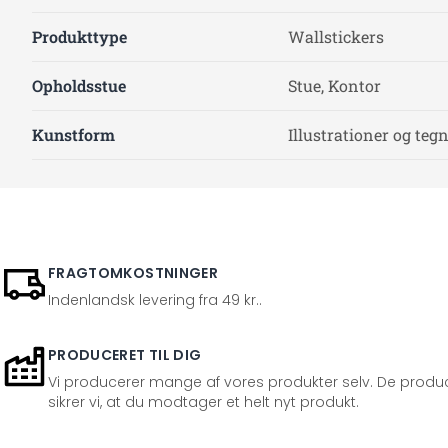
Produkttype
Wallstickers
Opholdsstue
Stue, Kontor
Kunstform
Illustrationer og teg
FRAGTOMKOSTNINGER
Indenlandsk levering fra 49 kr..
PRODUCERET TIL DIG
Vi producerer mange af vores produkter selv. De produc
sikrer vi, at du modtager et helt nyt produkt.