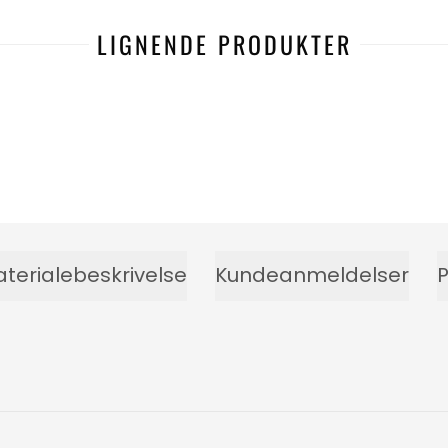
LIGNENDE PRODUKTER
terialebeskrivelse
Kundeanmeldelser
P