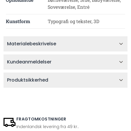
Soveværelse, Entré
Kunstform
Typografi og tekster, 3D
Materialebeskrivelse
Kundeanmeldelser
Produktsikkerhed
FRAGTOMKOSTNINGER
Indenlandsk levering fra 49 kr..