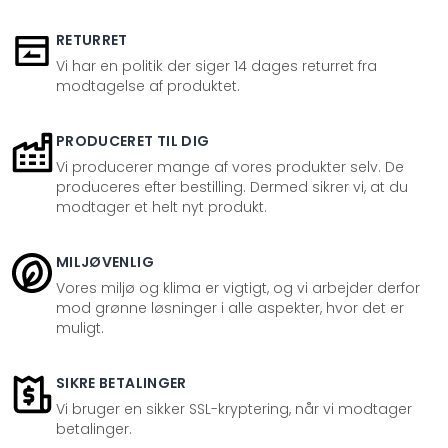
RETURRET
Vi har en politik der siger 14 dages returret fra
modtagelse af produktet.
PRODUCERET TIL DIG
Vi producerer mange af vores produkter selv. De
produceres efter bestilling. Dermed sikrer vi, at du
modtager et helt nyt produkt.
MILJØVENLIG
Vores miljø og klima er vigtigt, og vi arbejder derfor
mod grønne løsninger i alle aspekter, hvor det er
muligt.
SIKRE BETALINGER
Vi bruger en sikker SSL-kryptering, når vi modtager
betalinger.