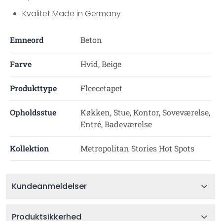
Kvalitet Made in Germany
Emneord
Beton
Farve
Hvid, Beige
Produkttype
Fleecetapet
Opholdsstue
Køkken, Stue, Kontor, Soveværelse,
Entré, Badeværelse
Kollektion
Metropolitan Stories Hot Spots
Kundeanmeldelser
Produktsikkerhed