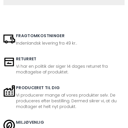
FRAGTOMKOSTNINGER
Indenlandsk levering fra 49 kr..
RETURRET
Vi har en politik der siger 14 dages returret fra
modtagelse af produktet.
PRODUCERET TIL DIG
Vi producerer mange af vores produkter selv. De
produceres efter bestilling. Dermed sikrer vi, at du
modtager et helt nyt produkt.
MILJØVENLIG