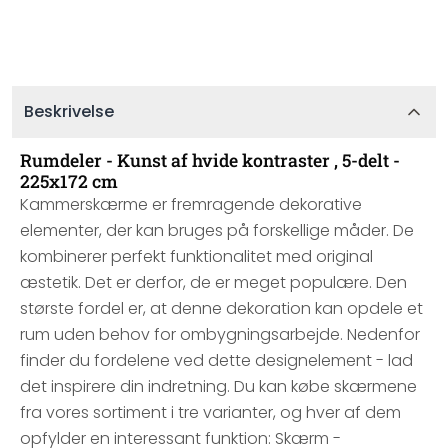
Beskrivelse
Rumdeler - Kunst af hvide kontraster , 5-delt -
225x172 cm
Kammerskærme er fremragende dekorative
elementer, der kan bruges på forskellige måder. De
kombinerer perfekt funktionalitet med original
æstetik. Det er derfor, de er meget populære. Den
største fordel er, at denne dekoration kan opdele et
rum uden behov for ombygningsarbejde. Nedenfor
finder du fordelene ved dette designelement - lad
det inspirere din indretning. Du kan købe skærmene
fra vores sortiment i tre varianter, og hver af dem
opfylder en interessant funktion: Skærm -