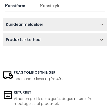
Kunstform
Kunsttryk
Kundeanmeldelser
Produktsikkerhed
FRAGTOMKOSTNINGER
Indenlandsk levering fra 49 kr..
RETURRET
Vi har en politik der siger 14 dages returret fra
modtagelse af produktet.