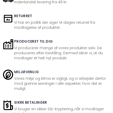
Indenlandsk levering fra 49 kr..
RETURRET
Vi har en politik der siger 14 dages returret fra
modtagelse af produktet.
PRODUCERET TIL DIG
Vi producerer mange af vores produkter selv. De
produceres efter bestilling. Dermed sikrer vi, at du
modtager et helt nyt produkt.
MILJØVENLIG
Vores miljø og klima er vigtigt, og vi arbejder derfor
mod grønne løsninger i alle aspekter, hvor det er
muligt.
SIKRE BETALINGER
Vi bruger en sikker SSL-kryptering, når vi modtager