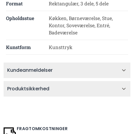
Format
Rektangulær, 3 dele, 5 dele
Opholdsstue
Køkken, Børneværelse, Stue,
Kontor, Soveværelse, Entré,
Badeværelse
Kunstform
Kunsttryk
Kundeanmeldelser
Produktsikkerhed
FRAGTOMKOSTNINGER