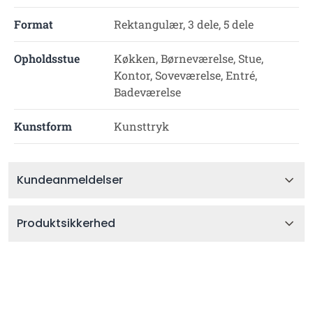
Format
Rektangulær, 3 dele, 5 dele
Opholdsstue
Køkken, Børneværelse, Stue,
Kontor, Soveværelse, Entré,
Badeværelse
Kunstform
Kunsttryk
Kundeanmeldelser
Produktsikkerhed