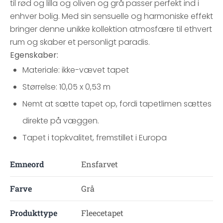
til rød og lilla og oliven og grå passer perfekt ind i
enhver bolig. Med sin sensuelle og harmoniske effekt
bringer denne unikke kollektion atmosfære til ethvert
rum og skaber et personligt paradis.
Egenskaber:
Materiale: ikke-vævet tapet
Størrelse: 10,05 x 0,53 m
Nemt at sætte tapet op, fordi tapetlimen sættes
direkte på væggen.
Tapet i topkvalitet, fremstillet i Europa
Emneord
Ensfarvet
Farve
Grå
Produkttype
Fleecetapet