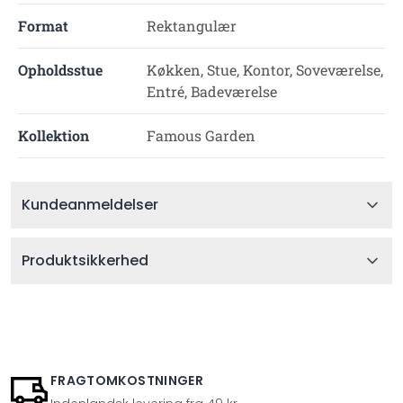
Format
Rektangulær
Opholdsstue
Køkken, Stue, Kontor, Soveværelse,
Entré, Badeværelse
Kollektion
Famous Garden
Kundeanmeldelser
Produktsikkerhed
FRAGTOMKOSTNINGER