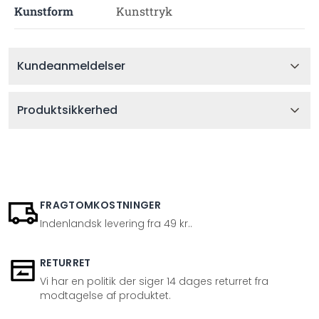
Kunstform
Kunsttryk
Kundeanmeldelser
Produktsikkerhed
FRAGTOMKOSTNINGER
Indenlandsk levering fra 49 kr..
RETURRET
Vi har en politik der siger 14 dages returret fra
modtagelse af produktet.