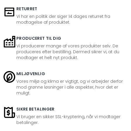
RETURRET
Vi har en politik der siger 14 dages returret fra
modtagelse af produktet.
PRODUCERET TIL DIG
Vi producerer mange af vores produkter selv. De
produceres efter bestilling. Dermed sikrer vi, at du
modtager et helt nyt produkt.
MILJØVENLIG
Vores miljø og klima er vigtigt, og vi arbejder derfor
mod grønne løsninger i alle aspekter, hvor det er
muligt.
SIKRE BETALINGER
Vi bruger en sikker SSL-kryptering, når vi modtager
betalinger.