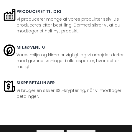
PRODUCERET TIL DIG
Vi producerer mange af vores produkter selv. De
produceres efter bestilling. Dermed sikrer vi, at du
modtager et helt nyt produkt.
MILJØVENLIG
Vores miljø og klima er vigtigt, og vi arbejder derfor
mod grønne løsninger i alle aspekter, hvor det er
muligt.
SIKRE BETALINGER
Vi bruger en sikker SSL-kryptering, når vi modtager
betalinger.