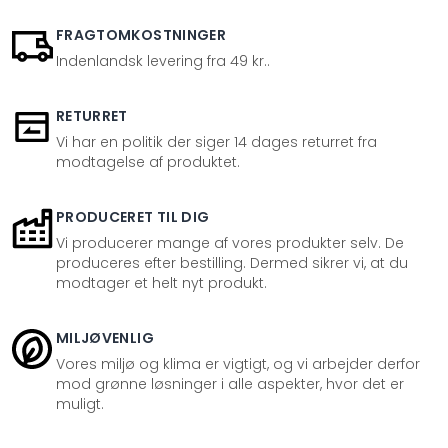
FRAGTOMKOSTNINGER
Indenlandsk levering fra 49 kr..
RETURRET
Vi har en politik der siger 14 dages returret fra
modtagelse af produktet.
PRODUCERET TIL DIG
Vi producerer mange af vores produkter selv. De
produceres efter bestilling. Dermed sikrer vi, at du
modtager et helt nyt produkt.
MILJØVENLIG
Vores miljø og klima er vigtigt, og vi arbejder derfor
mod grønne løsninger i alle aspekter, hvor det er
muligt.