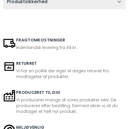
Produktsikkerhed
FRAGTOMKOSTNINGER
Indenlandsk levering fra 49 kr..
RETURRET
Vi har en politik der siger 14 dages returret fra
modtagelse af produktet.
PRODUCERET TIL DIG
Vi producerer mange af vores produkter selv. De
produceres efter bestilling. Dermed sikrer vi, at du
modtager et helt nyt produkt.
MILJØVENLIG