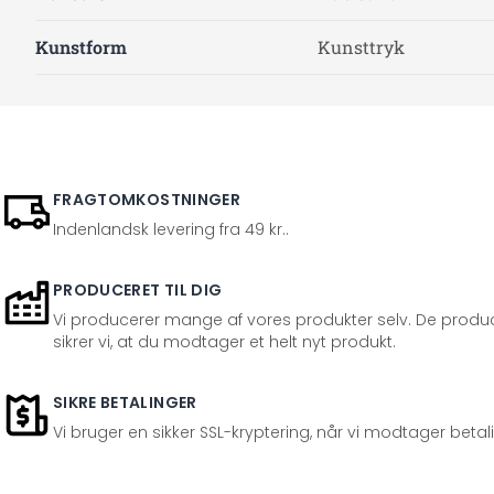
Kunstform
Kunsttryk
FRAGTOMKOSTNINGER
Indenlandsk levering fra 49 kr..
PRODUCERET TIL DIG
Vi producerer mange af vores produkter selv. De produc
sikrer vi, at du modtager et helt nyt produkt.
SIKRE BETALINGER
Vi bruger en sikker SSL-kryptering, når vi modtager betal