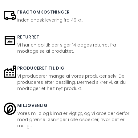
FRAGTOMKOSTNINGER
Indenlandsk levering fra 49 kr..
RETURRET
Vi har en politik der siger 14 dages returret fra
modtagelse af produktet.
PRODUCERET TIL DIG
Vi producerer mange af vores produkter selv. De
produceres efter bestilling. Dermed sikrer vi, at du
modtager et helt nyt produkt.
MILJØVENLIG
Vores miljø og klima er vigtigt, og vi arbejder derfor
mod grønne løsninger i alle aspekter, hvor det er
muligt.