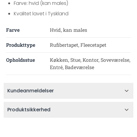
Farve: hvid (kan males)
Kvalitet lavet i Tyskland
Farve
Hvid, kan males
Produkttype
Rufibertapet, Fleecetapet
Opholdsstue
Køkken, Stue, Kontor, Soveværelse,
Entré, Badeværelse
Kundeanmeldelser
Produktsikkerhed