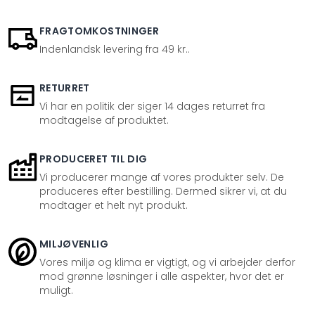
FRAGTOMKOSTNINGER
Indenlandsk levering fra 49 kr..
RETURRET
Vi har en politik der siger 14 dages returret fra
modtagelse af produktet.
PRODUCERET TIL DIG
Vi producerer mange af vores produkter selv. De
produceres efter bestilling. Dermed sikrer vi, at du
modtager et helt nyt produkt.
MILJØVENLIG
Vores miljø og klima er vigtigt, og vi arbejder derfor
mod grønne løsninger i alle aspekter, hvor det er
muligt.